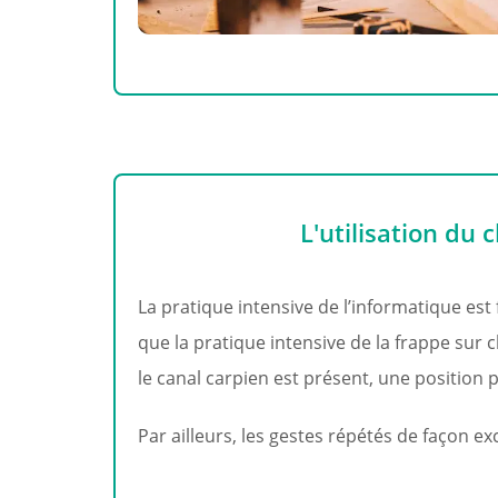
L'utilisation du 
La pratique intensive de l’informatique es
que la pratique intensive de la frappe sur c
le canal carpien est présent, une positio
Par ailleurs, les gestes répétés de façon e