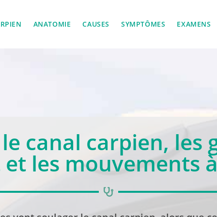
RPIEN
ANATOMIE
CAUSES
SYMPTÔMES
EXAMENS
le canal carpien, les 
 et les mouvements à