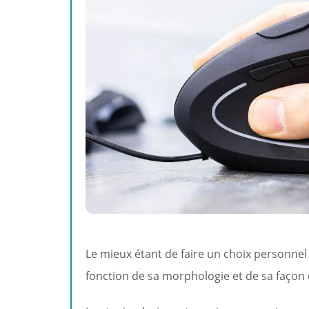
Le mieux étant de faire un choix personnel q
fonction de sa morphologie et de sa façon d’