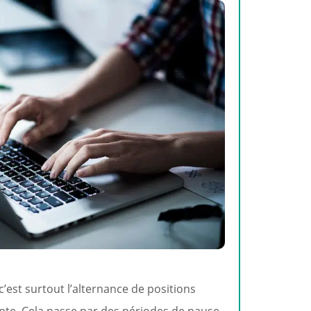
c’est surtout l’alternance de positions