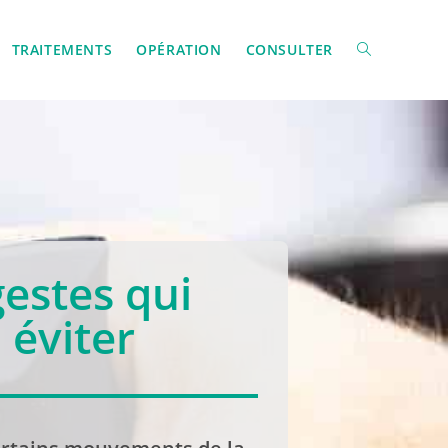
TRAITEMENTS
OPÉRATION
CONSULTER
gestes qui
 éviter